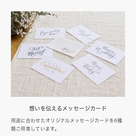
想いを伝えるメッセージカード
用途に合わせたオリジナルメッセージカードを6種
類ご用意しています。