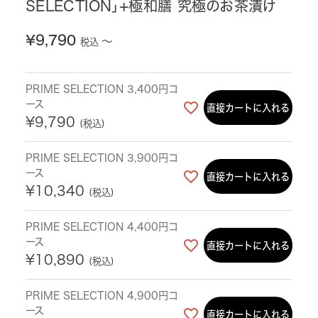
SELECTION」+極和膳 究極のお茶漬け
¥
9,790
〜
税込
PRIME SELECTION 3,400円コ
ース
直接カートに入れる
¥
9,790
税込
PRIME SELECTION 3,900円コ
ース
直接カートに入れる
¥
10,340
税込
PRIME SELECTION 4,400円コ
ース
直接カートに入れる
¥
10,890
税込
PRIME SELECTION 4,900円コ
ース
直接カートに入れる