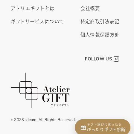
アトリエギフトとは
会社概要
ギフトサービスについて
特定商取引法表記
個人情報保護方針
FOLLOW US
© 2023 ideam. All Rights Reserved.
ギフト選びに迷ったら
ぴったりギフト診断