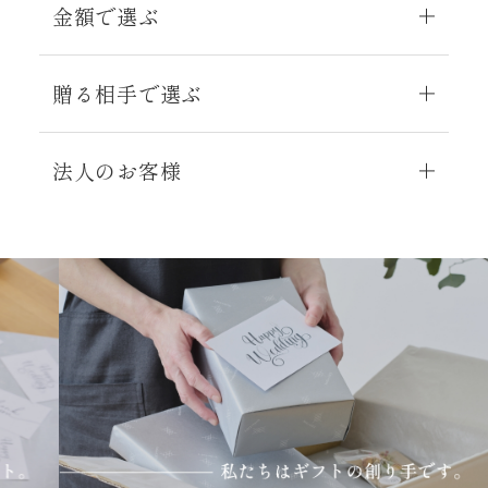
金額で選ぶ
贈る相手で選ぶ
法人のお客様