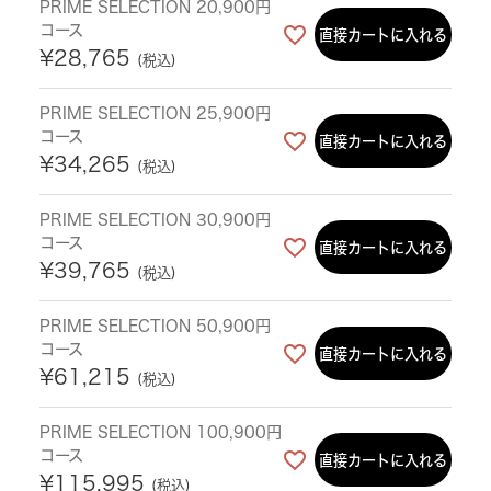
PRIME SELECTION 20,900円
コース
直接カートに入れる
¥
28,765
税込
PRIME SELECTION 25,900円
コース
直接カートに入れる
¥
34,265
税込
PRIME SELECTION 30,900円
コース
直接カートに入れる
¥
39,765
税込
PRIME SELECTION 50,900円
コース
直接カートに入れる
¥
61,215
税込
PRIME SELECTION 100,900円
コース
直接カートに入れる
¥
115,995
税込