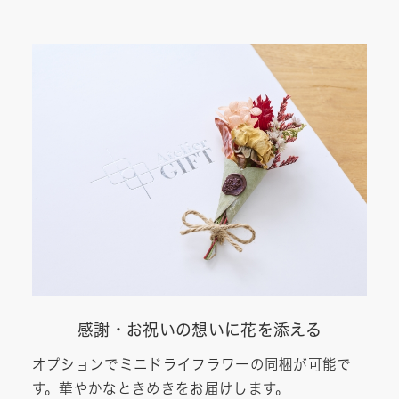
感謝・お祝いの想いに花を添える
オプションでミニドライフラワーの同梱が可能で
す。華やかなときめきをお届けします。