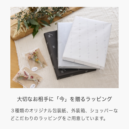
大切なお相手に「今」を贈るラッピング
３種類のオリジナル包装紙、外装箱、ショッパーな
どこだわりのラッピングをご用意しています。