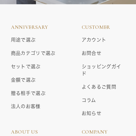
ANNIVERSARY
CUSTOMER
用途で選ぶ
アカウント
商品カテゴリで選ぶ
お問合せ
セットで選ぶ
ショッピングガイ
ド
金額で選ぶ
よくあるご質問
贈る相手で選ぶ
コラム
法人のお客様
お知らせ
ABOUT US
COMPANY