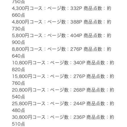
750点
4,300円コース：ページ数：332P 商品点数：約
660点
4,800円コース：ページ数：388P 商品点数：約
730点
5,800円コース：ページ数：404P 商品点数：約
900点
8,800円コース：ページ数：276P 商品点数：約
640点
10,800円コース：ページ数：340P 商品点数：約
820点
15,800円コース：ページ数：276P 商品点数：約
760点
20,800円コース：ページ数：268P 商品点数：約
540点
25,800円コース：ページ数：244P 商品点数：約
480点
30,800円コース：ページ数：236P 商品点数：約
510点