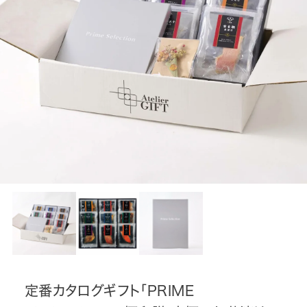
定番カタログギフト「PRIME