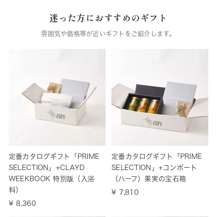
迷った方におすすめのギフト
雰囲気や価格帯が近いギフトをご紹介します。
定番カタログギフト「PRIME
定番カタログギフト「PRIME
SELECTION」+CLAYD
SELECTION」+コンポート
WEEKBOOK 特別版（入浴
（ハーフ）果実の宝石箱
料）
¥ 7,810
¥ 8,360