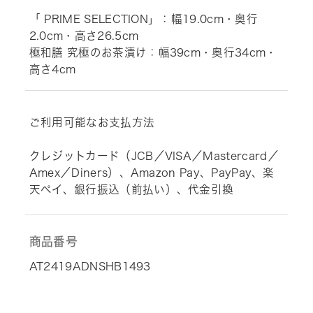
「 PRIME SELECTION」：幅19.0cm・奥行
2.0cm・高さ26.5cm
極和膳 究極のお茶漬け：幅39cm・奥行34cm・
高さ4cm
ご利用可能なお支払方法
クレジットカード（JCB／VISA／Mastercard／
Amex／Diners）、Amazon Pay、PayPay、楽
天ペイ、銀行振込（前払い）、代金引換
商品番号
AT2419ADNSHB1493