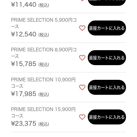
¥
11,440
税込
PRIME SELECTION 5,900円コ
ース
直接カートに入れる
¥
12,540
税込
PRIME SELECTION 8,900円コ
ース
直接カートに入れる
¥
15,785
税込
PRIME SELECTION 10,900円
コース
直接カートに入れる
¥
17,985
税込
PRIME SELECTION 15,900円
コース
直接カートに入れる
¥
23,375
税込