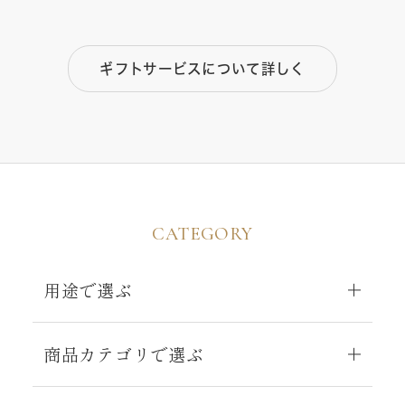
ギフトサービスについて詳しく
CATEGORY
用途で選ぶ
商品カテゴリで選ぶ