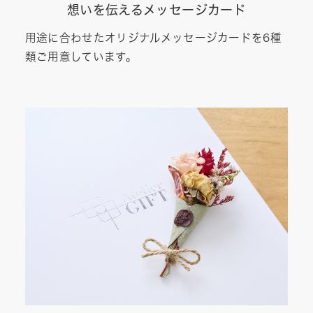
想いを伝えるメッセージカード
用途に合わせたオリジナルメッセージカードを6種
類ご用意しています。