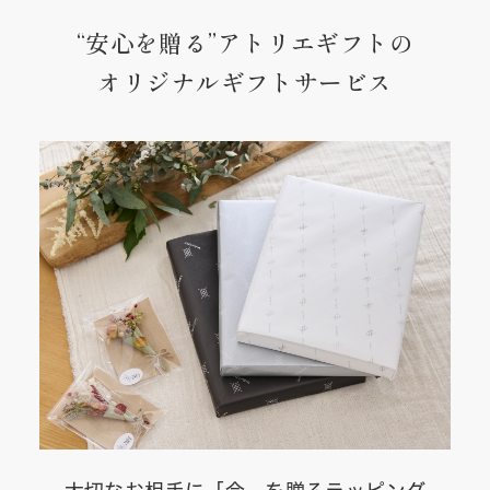
“安心を贈る”アトリエギフトの
オリジナルギフトサービス