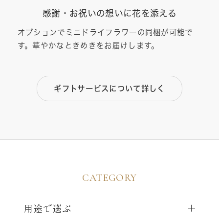
感謝・お祝いの想いに花を添える
オプションでミニドライフラワーの同梱が可能で
す。華やかなときめきをお届けします。
ギフトサービスについて詳しく
CATEGORY
用途で選ぶ