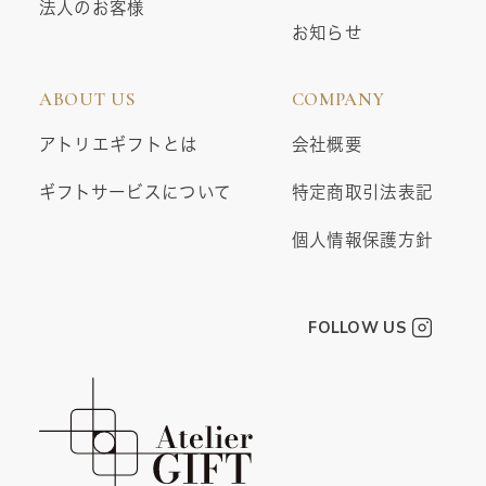
法人のお客様
お知らせ
ABOUT US
COMPANY
アトリエギフトとは
会社概要
ギフトサービスについて
特定商取引法表記
個人情報保護方針
FOLLOW US