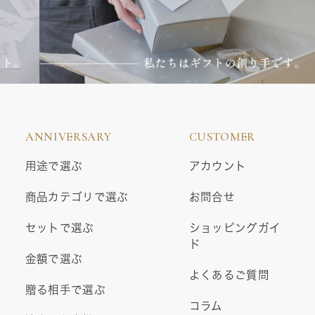
ANNIVERSARY
CUSTOMER
用途で選ぶ
アカウント
商品カテゴリで選ぶ
お問合せ
セットで選ぶ
ショッピングガイ
ド
金額で選ぶ
よくあるご質問
贈る相手で選ぶ
コラム