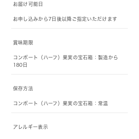
お届け可能日
お申し込みから7日後以降ご指定いただけます
賞味期限
コンポート（ハーフ）果実の宝石箱：製造から
180日
保存方法
コンポート（ハーフ）果実の宝石箱：常温
アレルギー表示