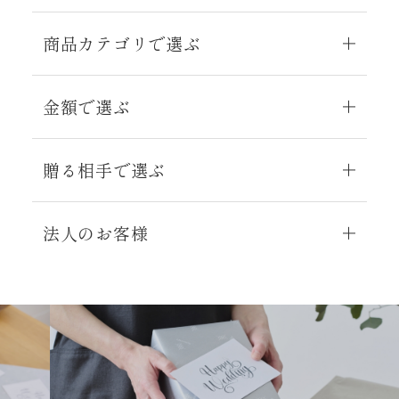
商品カテゴリで選ぶ
金額で選ぶ
贈る相手で選ぶ
法人のお客様