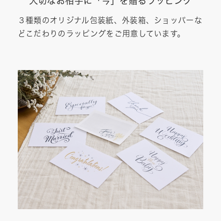
大切なお相手に「今」を贈るラッピング
３種類のオリジナル包装紙、外装箱、ショッパーな
どこだわりのラッピングをご用意しています。