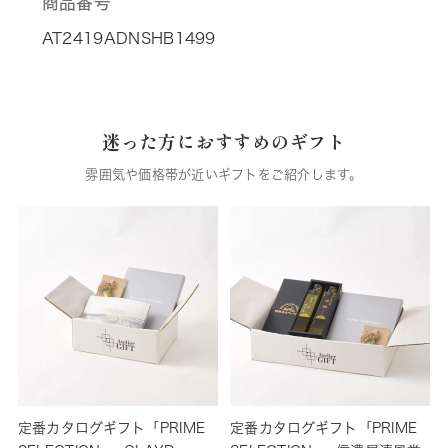
商品番号
AT2419ADNSHB1499
迷った方におすすめのギフト
雰囲気や価格帯が近いギフトをご紹介します。
定番カタログギフト「PRIME
定番カタログギフト「PRIME