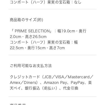
コンポート（ハーフ）果実の宝石箱：なし
商品箱のサイズ(約)
「 PRIME SELECTION」：幅19.0cm・奥行
2.0cm・高さ26.5cm
コンポート（ハーフ）果実の宝石箱：幅
22.5cm・奥行15cm・高さ7cm
ご利用可能なお支払方法
クレジットカード（JCB／VISA／Mastercard／
Amex／Diners）、Amazon Pay、PayPay、楽
天ペイ、銀行振込（前払い）、代金引換