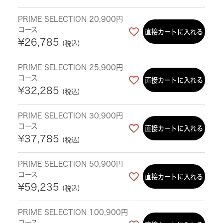
PRIME SELECTION 20,900円
コース
直接カートに入れる
¥
26,785
税込
PRIME SELECTION 25,900円
コース
直接カートに入れる
¥
32,285
税込
PRIME SELECTION 30,900円
コース
直接カートに入れる
¥
37,785
税込
PRIME SELECTION 50,900円
コース
直接カートに入れる
¥
59,235
税込
PRIME SELECTION 100,900円
コース