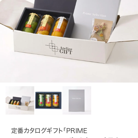
定番カタログギフト「PRIME