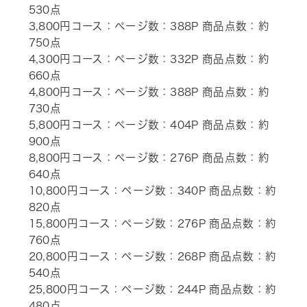
530点
3,800円コース：ページ数：388P 商品点数：約
750点
4,300円コース：ページ数：332P 商品点数：約
660点
4,800円コース：ページ数：388P 商品点数：約
730点
5,800円コース：ページ数：404P 商品点数：約
900点
8,800円コース：ページ数：276P 商品点数：約
640点
10,800円コース：ページ数：340P 商品点数：約
820点
15,800円コース：ページ数：276P 商品点数：約
760点
20,800円コース：ページ数：268P 商品点数：約
540点
25,800円コース：ページ数：244P 商品点数：約
480点