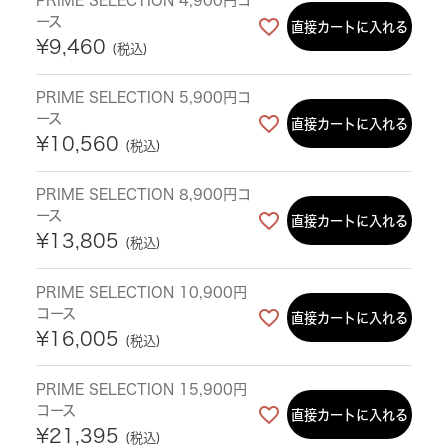
PRIME SELECTION 4,900円コ
ース
直接カートに入れる
¥
9,460
税込
PRIME SELECTION 5,900円コ
ース
直接カートに入れる
¥
10,560
税込
PRIME SELECTION 8,900円コ
ース
直接カートに入れる
¥
13,805
税込
PRIME SELECTION 10,900円
コース
直接カートに入れる
¥
16,005
税込
PRIME SELECTION 15,900円
コース
直接カートに入れる
¥
21,395
税込