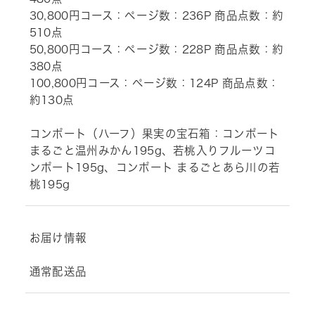
30,800円コース：ページ数：236P 商品点数：約
510点
50,800円コース：ページ数：228P 商品点数：約
380点
100,800円コース：ページ数：124P 商品点数：
約130点
コンポート（ハーフ）果実の宝石箱：コンポート
まるごと温州みかん195g、若桃入りフルーツコ
ンポート195g、コンポート まるごとあら川の若
桃195g
お届け情報
通常配送品