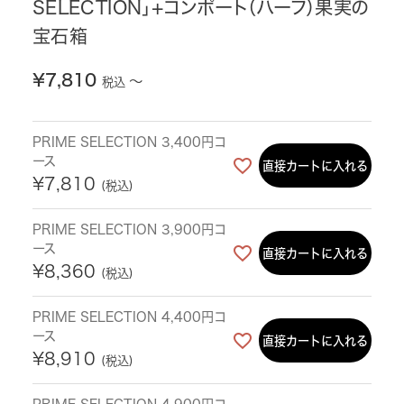
SELECTION」+コンポート（ハーフ）果実の
宝石箱
¥
7,810
〜
税込
PRIME SELECTION 3,400円コ
ース
直接カートに入れる
¥
7,810
税込
PRIME SELECTION 3,900円コ
ース
直接カートに入れる
¥
8,360
税込
PRIME SELECTION 4,400円コ
ース
直接カートに入れる
¥
8,910
税込