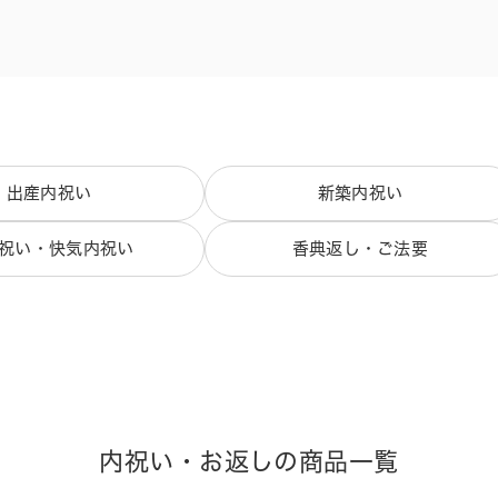
出産内祝い
新築内祝い
祝い・快気内祝い
香典返し・ご法要
内祝い・お返しの商品一覧