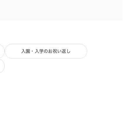
入園・入学のお祝い返し