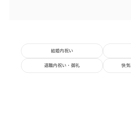
結婚内祝い
退職内祝い・御礼
快気