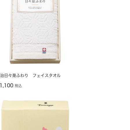
治日々是ふわり フェイスタオル
1,100
税込