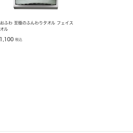
おふわ 至極のふんわりタオル フェイス
オル
1,100
税込